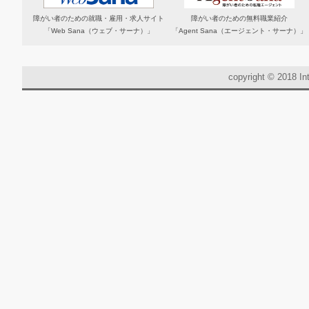
障がい者のための就職・雇用・求人サイト
障がい者のための無料職業紹介
「Web Sana（ウェブ・サーナ）」
「Agent Sana（エージェント・サーナ）」
copyright © 2018 Int