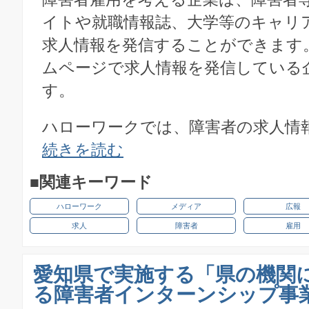
イトや就職情報誌、大学等のキャリ
求人情報を発信することができます
ムページで求人情報を発信している
す。
ハローワークでは、障害者の求人情
続きを読む
■関連キーワード
ハローワーク
メディア
広報
求人
障害者
雇用
愛知県で実施する「県の機関
る障害者インターンシップ事