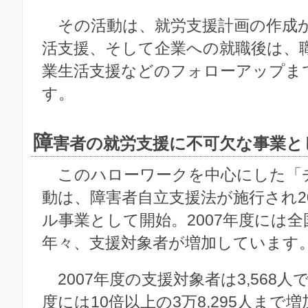
その活動は、就労支援計画の作成
活支援、そして企業への就職後は、
業生活支援などのフォローアップま
す。
障
害者の就労支援に不可欠な事業と
このハローワークを中心にした「
動は、障害者自立支援法が施行され2
ル事業として開始。2007年度には
年々、支援対象者が増加しています
2007年度の支援対象者は3,568人で
度には10倍以上の3万8,295人まで