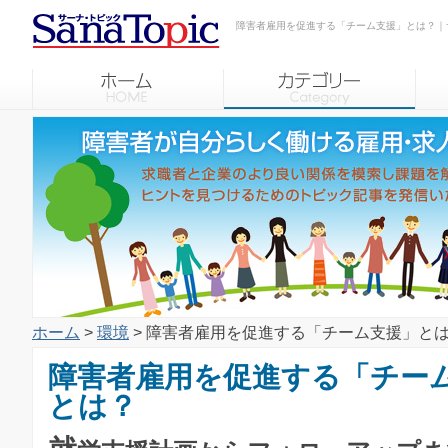
障害者雇用を促進する「チーム支援」とは？｜
ホーム
>
環境
> 障害者雇用を促進する「チーム支援」と
障害者雇用を促進する「チー
とは？