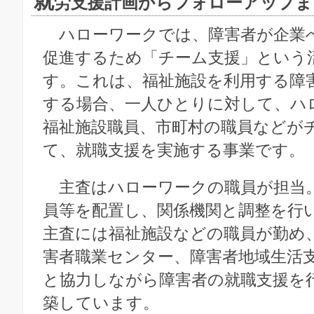
就
労支援計画からフォローアップま
ハローワークでは、障害者が企業
促進するため「チーム支援」という
す。これは、福祉施設を利用する障
する場合、一人ひとりに対して、ハ
福祉施設職員、市町村の職員などが
て、就職支援を実施する事業です。
主査はハローワークの職員が担当
員等を配置し、関係機関と調整を行
主査には福祉施設などの職員が勤め
害者職業センター、障害者地域生活
と協力しながら障害者の就職支援を
築しています。