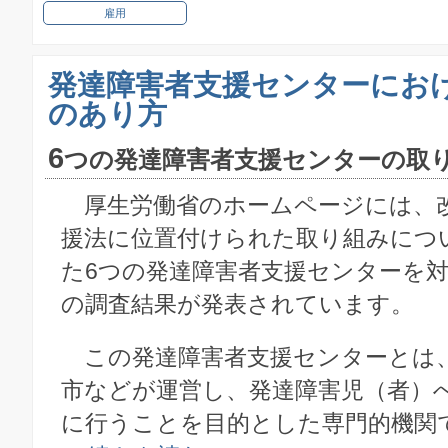
雇用
発達障害者支援センターにお
のあり方
6
つの発達障害者支援センターの取
厚生労働省のホームページには、
援法に位置付けられた取り組みにつ
た6つの発達障害者支援センターを対
の調査結果が発表されています。
この発達障害者支援センターとは
市などが運営し、発達障害児（者）
に行うことを目的とした専門的機関で