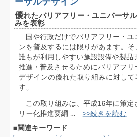
ーサルデザイン
優
れたバリアフリー・ユニバーサ
みを表彰
国や行政だけでバリアフリー・ユ
ンを普及するには限りがあます。そ
誰もが利用しやすい施設設備や製品
推進・普及させるためにバリアフリ
デザインの優れた取り組みに対して
す。
この取り組みは、平成16年に策定
リー化推進要綱 ...
>>続きを読む
■関連キーワード