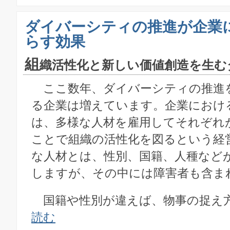
ダイバーシティの推進が企業
らす効果
組
織活性化と新しい価値創造を生む
ここ数年、ダイバーシティの推進
る企業は増えています。企業におけ
は、多様な人材を雇用してそれぞれ
ことで組織の活性化を図るという経
な人材とは、性別、国籍、人種など
しますが、その中には障害者も含ま
国籍や性別が違えば、物事の捉え方や
読む