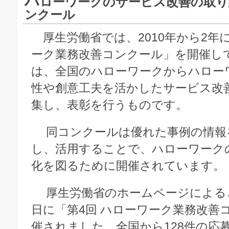
ハ
ローワークのサービス改善の取り
ンクール
厚生労働省では、2010年から2年
ーク業務改善コンクール」を開催し
は、全国のハローワークからハロー
性や創意工夫を活かしたサービス改
集し、表彰を行うものです。
同コンクールは優れた事例の情報
し、活用することで、ハローワーク
化を図るために開催されています。
厚生労働省のホームページによると、
日に「第4回 ハローワーク業務改善
催されました。全国から128件の応