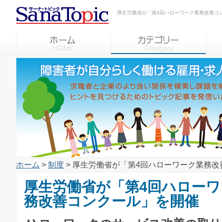
厚生労働省が「第4回ハローワーク業務改善コ
ホーム
>
制度
> 厚生労働省が「第4回ハローワーク業務
厚生労働省が「第4回ハローワ
務改善コンクール」を開催