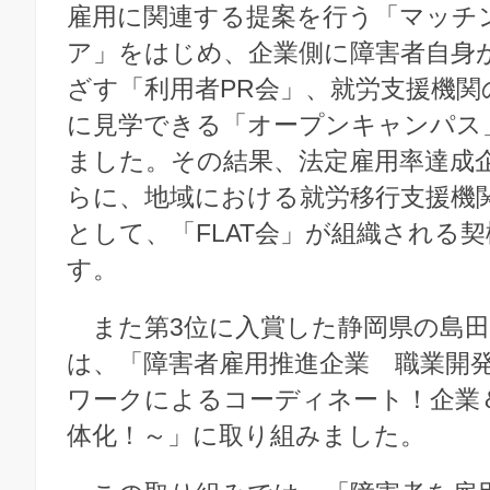
雇用に関連する提案を行う「マッチ
ア」をはじめ、企業側に障害者自身
ざす「利用者PR会」、就労支援機関
に見学できる「オープンキャンパス
ました。その結果、法定雇用率達成
らに、地域における就労移行支援機
として、「FLAT会」が組織される
す。
また第3位に入賞した静岡県の島田
は、「障害者雇用推進企業 職業開
ワークによるコーディネート！企業
体化！～」に取り組みました。