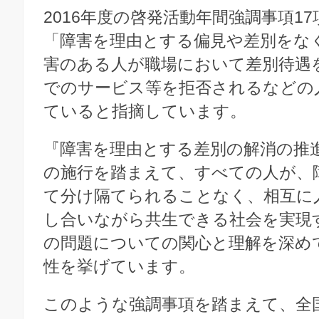
2016年度の啓発活動年間強調事項1
「障害を理由とする偏見や差別をな
害のある人が職場において差別待遇
でのサービス等を拒否されるなどの
ていると指摘しています。
『障害を理由とする差別の解消の推
の施行を踏まえて、すべての人が、
て分け隔てられることなく、相互に
し合いながら共生できる社会を実現
の問題についての関心と理解を深め
性を挙げています。
このような強調事項を踏まえて、全