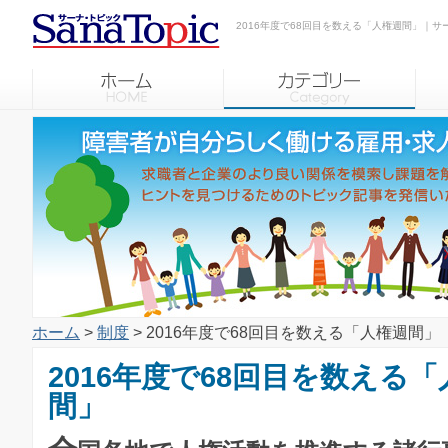
2016年度で68回目を数える「人権週間」｜サ
ホーム
>
制度
> 2016年度で68回目を数える「人権週間」
2016年度で68回目を数える
間」