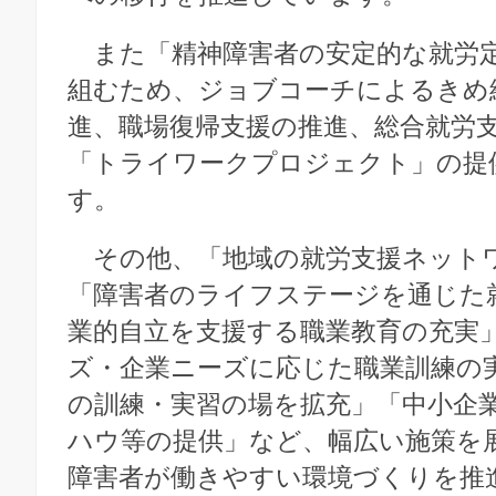
また「精神障害者の安定的な就労
組むため、ジョブコーチによるきめ
進、職場復帰支援の推進、総合就労
「トライワークプロジェクト」の提
す。
その他、「地域の就労支援ネット
「障害者のライフステージを通じた
業的自立を支援する職業教育の充実
ズ・企業ニーズに応じた職業訓練の
の訓練・実習の場を拡充」「中小企
ハウ等の提供」など、幅広い施策を
障害者が働きやすい環境づくりを推