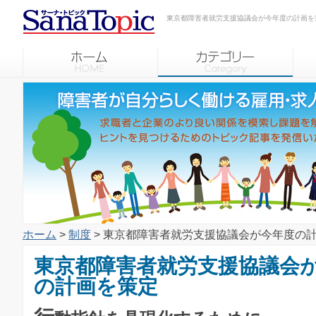
東京都障害者就労支援協議会が今年度の計画を
ホーム
>
制度
> 東京都障害者就労支援協議会が今年度の
東京都障害者就労支援協議会
の計画を策定