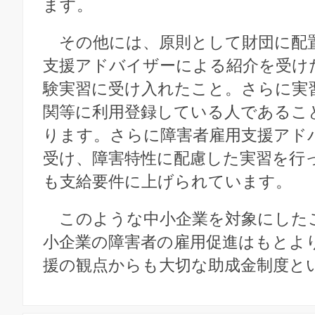
ます。
その他には、原則として財団に配
支援アドバイザーによる紹介を受け
験実習に受け入れたこと。さらに実
関等に利用登録している人であるこ
ります。さらに障害者雇用支援アド
受け、障害特性に配慮した実習を行
も支給要件に上げられています。
このような中小企業を対象にした
小企業の障害者の雇用促進はもとよ
援の観点からも大切な助成金制度と