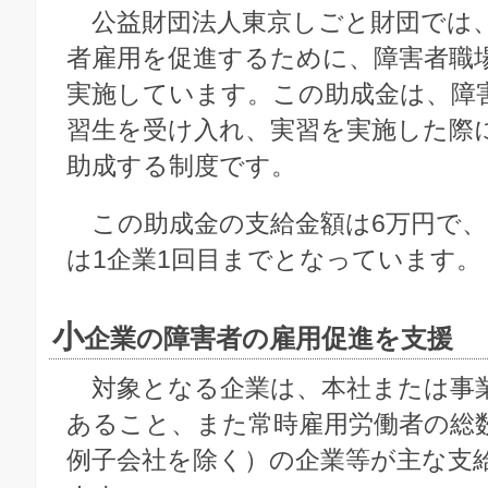
公益財団法人東京しごと財団では
者雇用を促進するために、障害者職
実施しています。この助成金は、障
習生を受け入れ、実習を実施した際
助成する制度です。
この助成金の支給金額は6万円で、
は1企業1回目までとなっています。
小
企業の障害者の雇用促進を支援
対象となる企業は、本社または事
あること、また常時雇用労働者の総数
例子会社を除く）の企業等が主な支