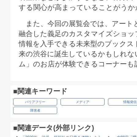
する関心が高まっていることがうか
また、今回の展覧会では、アート
融合した義足のカスタマイズショッ
情報を入手できる未来型のブックス
来の渋谷に誕生しているかもしれな
ム」のお店が体験できるコーナーも
■関連キーワード
バリアフリー
メディア
情報発信
障害者
■関連データ(外部リンク)