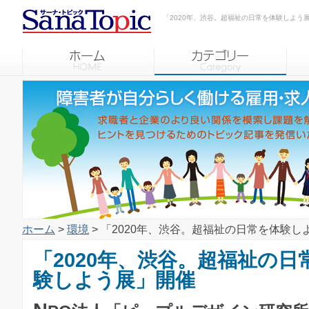
「2020年、渋谷。超福祉の日常を体験しよう
ホーム
>
環境
> 「2020年、渋谷。超福祉の日常を体験し
「2020年、渋谷。超福祉の日
験しよう展」開催