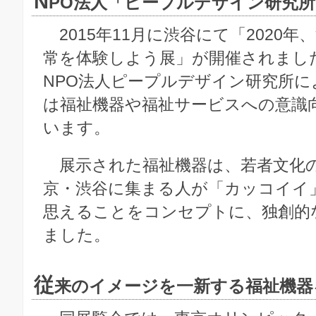
N
PO法人「ピープルデザイン研究
2015年11月に渋谷にて「2020
常を体験しよう展」が開催されまし
NPO法人ピープルデザイン研究所に
は福祉機器や福祉サービスへの意識
います。
展示された福祉機器は、若者文化
京・渋谷に集まる人が「カッコイイ
思えることをコンセプトに、独創的
ました。
従
来のイメージを一新する福祉機器