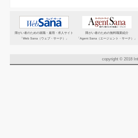
障がい者のための就職・雇用・求人サイト
障がい者のための無料職業紹介
「Web Sana（ウェブ・サーナ）」
「Agent Sana（エージェント・サーナ）」
copyright © 2018 Int